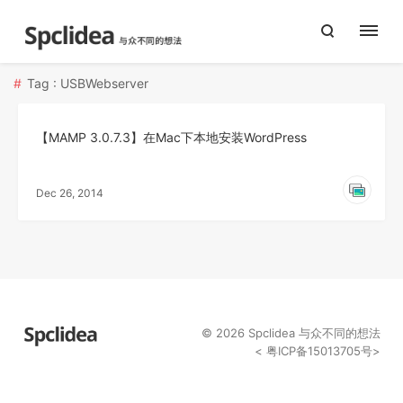
Tag : USBWebserver
【MAMP 3.0.7.3】在Mac下本地安装WordPress
Dec 26, 2014
© 2026
Spclidea
与众不同的想法
<
粤ICP备15013705号
>