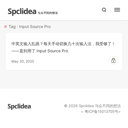
Tag : Input Source Pro
中英文输入乱跳？每天手动切换几十次输入法，我受够了！
——直到用了 Input Source Pro
May 30, 2025
© 2026
Spclidea
与众不同的想法
<
粤ICP备15013705号
>