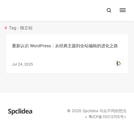
Tag : 独立站
重新认识 WordPress：从经典主题到全站编辑的进化之路
Jul 24, 2025
© 2026
Spclidea
与众不同的想法
<
粤ICP备15013705号
>